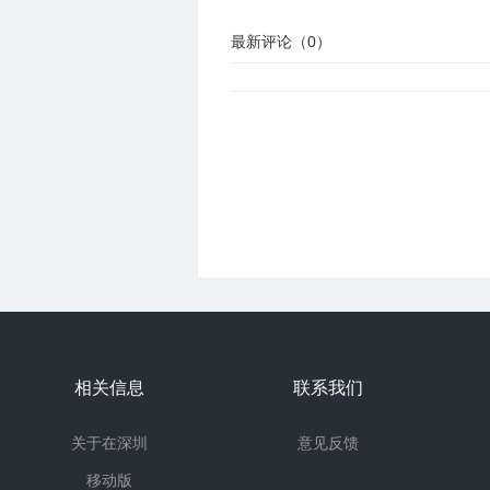
最新评论（
0
）
相关信息
联系我们
关于在深圳
意见反馈
移动版