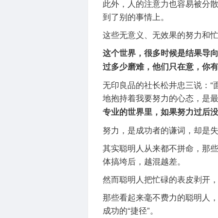
此外，人的注意力也容易被分
到了别的事情上。
这些无意义、无效果的努力和
这个世界，很多时候是结果导
过多少磨难，他们只在意，你
无印良品的社长松井忠三说：“
地抱持着我要努力的心态，是
专业的世界里，如果努力过后没
努力，是成功者的谦词，却是
其实聪明人从来都不拼命，那
体搞垮后，越混越差。
然而聪明人把忙碌的表皮剥开
那些看起来毫不费力的聪明人
成功的“捷径”。