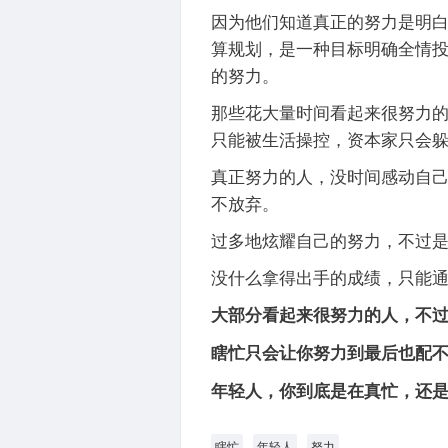
因为他们知道真正的努力是明
算规划，是一种目标明确全情
的努力。
那些花大量时间看起来很努力的
只能被生活操控，资本家只会
真正努力的人，没时间感动自
不放弃。
过多地炫耀自己的努力，不过
没什么拿得出手的成绩，只能
大部分看起来很努力的人，不
瞎忙只会让你努力到最后也配
年轻人，你到底是在真忙，还
瞎忙
年轻人
努力