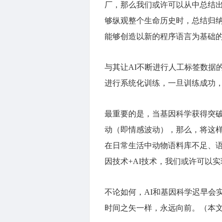
厂，那么我们或许可以从中总结
够纵观整个生命历史时，总结归
能够创造以新的程序语言为基础的
与其让AI不断进行人工标签数据
进行系统化训练，一旦训练成功
最重要的是，当基因科学获得突
动（即情感波动），那么，将这样
在日常生活中动物语料库不足、
因技术+AI技术，我们或许可以
不论如何，AI和基因科学迟早会
时间之矢一样，永远向前。（本