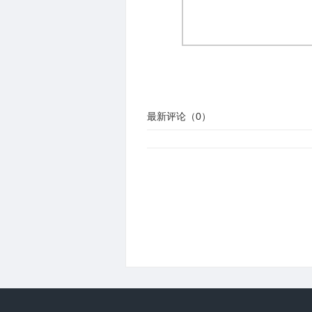
最新评论（
0
）