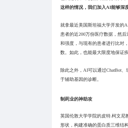
这样的情况，我们加入AI能够深度
就拿最近美国斯坦福大学开发的A
患者的近200万份医疗数据，然
和强度，与现有的患者进行比对，
数。如此，也能最大限度地保证
除此之外，AI可以通过ChatB
于辅助基因的诊断。
制药业的神助攻
英国伦敦大学学院的皮特.柯文尼
形状，构建准确的蛋白质三维结