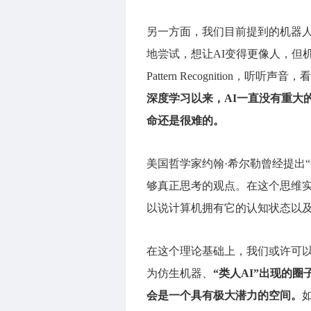
另一方面，我们目前提到的机器
地尝试，想让AI变得更像人，但
Pattern Recognition
深度学习以来，AI一直没有重大
命还是很难的。
美国哲学家约翰·希尔勒曾经提出
够真正思考的观点。在这个思维
以说计算机拥有它的认知状态以
在这个理论基础上，我们或许可
为仿生机器、
“类人AI”出现的
会是一个具有极大潜力的空间。