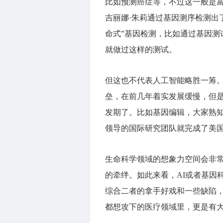
比如预测癌症等，不过这一般是富
吉丽娜·朱莉通过基因测序检测出
命式”基因检测，比如通过基因测
就做过这样的测试。
但这也不代表人工智能略胜一筹
垒，在前几年着实发展缓慢，但
发期了。比如基因编辑，大家熟知的就有明
领导的国际研究团队就完成了美
生命科学领域的想象力空间会非常
的牵绊。如此来看，AI或者基因
综合二者的拿手好戏和一些缺陷
都想攻下的医疗领域里，更是有