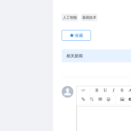
人工智能
基因技术
相关新闻