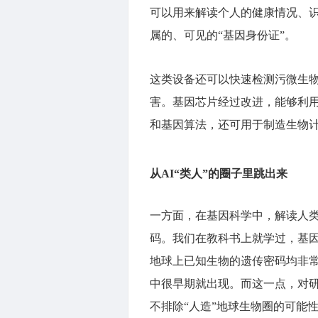
可以用来解读个人的健康情况、
属的、可见的“基因身份证”。
这类设备还可以快速检测污微生
害。基因芯片经过改进，能够利
和基因算法，还可用于制造生物
从AI“类人”的圈子里跳出来
一方面，在基因科学中，解读人
码。我们在教科书上就学过，基
地球上已知生物的遗传密码均非
中很早期就出现。而这一点，对
不排除“人造”地球生物圈的可能