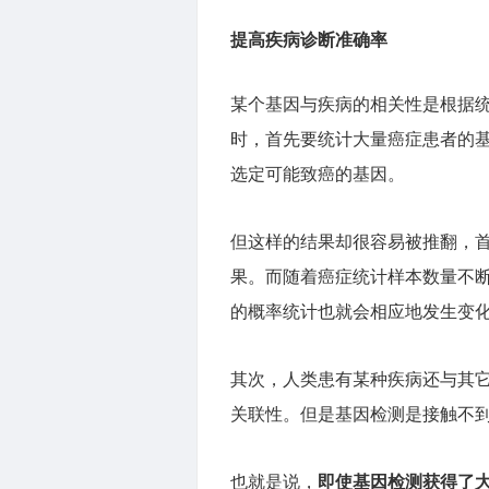
提高疾病诊断准确率
某个基因与疾病的相关性是根据
时，首先要统计大量癌症患者的
选定可能致癌的基因。
但这样的结果却很容易被推翻，
果。而随着癌症统计样本数量不
的概率统计也就会相应地发生变
其次，人类患有某种疾病还与其
关联性。但是基因检测是接触不
也就是说，
即使基因检测获得了