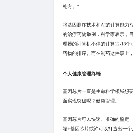
处方。”
将基因测序技术和AI的计算能力
的治疗药物举例，科学家表示，目前
理器的计算机不停的计算12-1
药物的排序。而在制药这件事上，
个人健康管理终端
基因芯片一直是生命科学领域想要
面实现突破呢？健康管理。
基因芯片可以快速、准确的鉴定一
端+基因芯片或许可以打造出一个