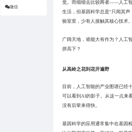
觉。而细细去比较两者——人工
微信
生活，但基因科学总是“只闻其声
验室里，少有人接触其核心技术
广阔天地，谁能大有作为？人工
拼高下？
从高岭之花到花开遍野
目前，人工智能的产业图谱已经
可以看到AI的影子。从这一点来看
没有后辈来得快。
基因科学的应用通常集中在基因