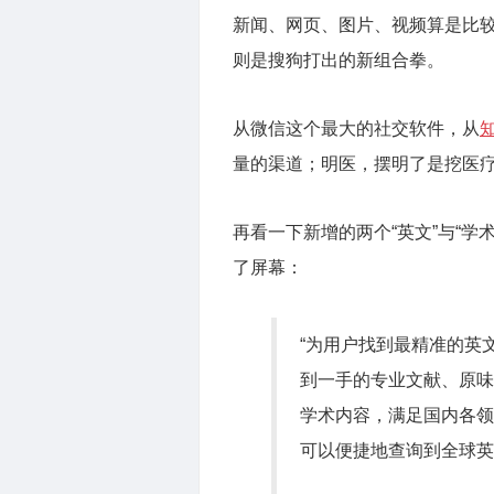
新闻、网页、图片、视频算是比
则是搜狗打出的新组合拳。
从微信这个最大的社交软件，从
量的渠道；明医，摆明了是挖医
再看一下新增的两个“英文”与“学术
了屏幕：
“为用户找到最精准的英
到一手的专业文献、原味
学术内容，满足国内各领
可以便捷地查询到全球英