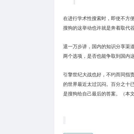
在进行学术性搜索时，即使不方
搜狗的这举动也许就是奔着取代
退一万步讲，国内的知识分享渠
两个选项，是否也能争取到国内
引擎世纪大战也好，不约而同指
的世界最近太过沉闷。百分之十
是搜狗给自己最后的答案。（本