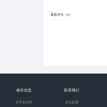
最新评论（
0
）
相关信息
联系我们
关于在深圳
意见反馈