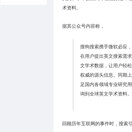
术资料。
据其公众号内容称，
搜狗搜索携手微软必应，
在用户提出英文搜索需求
文学术数据，让用户轻松
权威的源头信息。同期上
足国内各领域专业研究用
询到全球英文学术资料。
回顾历年互联网的事件时，搜索